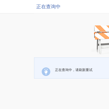
正在查询中
正在查询中，请刷新重试